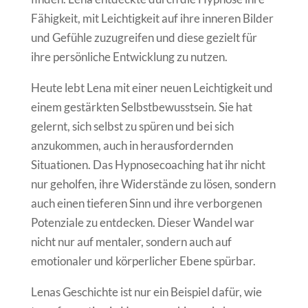
Fähigkeit, mit Leichtigkeit auf ihre inneren Bilder
und Gefühle zuzugreifen und diese gezielt für
ihre persönliche Entwicklung zu nutzen.
Heute lebt Lena mit einer neuen Leichtigkeit und
einem gestärkten Selbstbewusstsein. Sie hat
gelernt, sich selbst zu spüren und bei sich
anzukommen, auch in herausfordernden
Situationen. Das Hypnosecoaching hat ihr nicht
nur geholfen, ihre Widerstände zu lösen, sondern
auch einen tieferen Sinn und ihre verborgenen
Potenziale zu entdecken. Dieser Wandel war
nicht nur auf mentaler, sondern auch auf
emotionaler und körperlicher Ebene spürbar.
Lenas Geschichte ist nur ein Beispiel dafür, wie