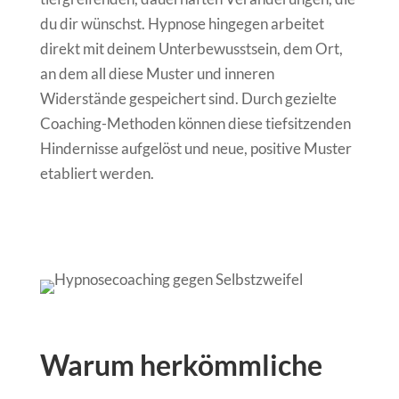
du dir wünschst. Hypnose hingegen arbeitet
direkt mit deinem Unterbewusstsein, dem Ort,
an dem all diese Muster und inneren
Widerstände gespeichert sind. Durch gezielte
Coaching-Methoden können diese tiefsitzenden
Hindernisse aufgelöst und neue, positive Muster
etabliert werden.
Warum herkömmliche