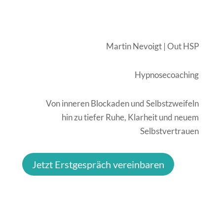
Martin Nevoigt | Out HSP
Hypnosecoaching
Von inneren Blockaden und Selbstzweifeln
hin zu tiefer Ruhe, Klarheit und neuem
Selbstvertrauen
Jetzt Erstgespräch vereinbaren