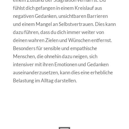
fühlst dich gefangen in einem Kreislauf aus
negativen Gedanken, unsichtbaren Barrieren
und einem Mangel an Selbstvertrauen. Dies kann
dazu führen, dass du dich immer weiter von
deinen wahren Zielen und Wünschen entfernst.
Besonders für sensible und empathische
Menschen, die ohnehin dazu neigen, sich
intensiver mit ihren Emotionen und Gedanken
auseinanderzusetzen, kann dies eine erhebliche
Belastung im Alltag darstellen.