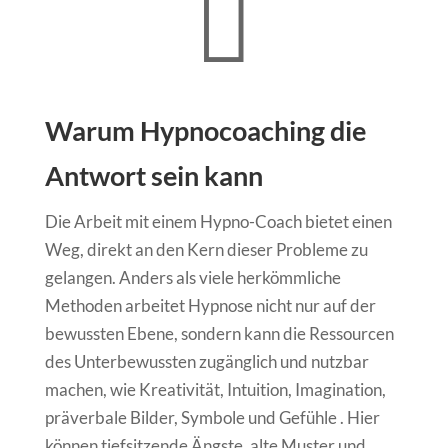

Warum Hypnocoaching die
Antwort sein kann
Die Arbeit mit einem Hypno-Coach bietet einen
Weg, direkt an den Kern dieser Probleme zu
gelangen. Anders als viele herkömmliche
Methoden arbeitet Hypnose nicht nur auf der
bewussten Ebene, sondern kann die Ressourcen
des Unterbewussten zugänglich und nutzbar
machen, wie Kreativität, Intuition, Imagination,
präverbale Bilder, Symbole und Gefühle . Hier
können tiefsitzende Ängste, alte Muster und