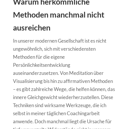
Warum herkömmliche
Methoden manchmal nicht
ausreichen
In unserer modernen Gesellschaft ist es nicht
ungewöhnlich, sich mit verschiedensten
Methoden für die eigene
Persönlichkeitsentwicklung
auseinanderzusetzen. Von Meditation über
Visualisierung bis hin zu affirmativen Methoden
– es gibt zahlreiche Wege, die helfen können, das
innere Gleichgewicht wiederherzustellen. Diese
Techniken sind wirksame Werkzeuge, die ich
selbst in meiner täglichen Coachingarbeit
anwende. Doch manchmal liegt die Ursache für