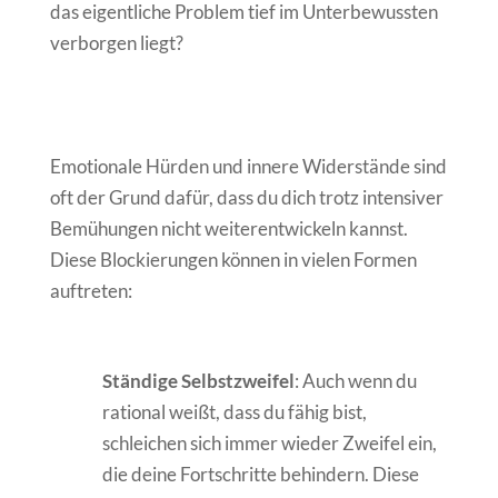
das eigentliche Problem tief im Unterbewussten
verborgen liegt?
Emotionale Hürden und innere Widerstände sind
oft der Grund dafür, dass du dich trotz intensiver
Bemühungen nicht weiterentwickeln kannst.
Diese Blockierungen können in vielen Formen
auftreten:
Ständige Selbstzweifel
: Auch wenn du
rational weißt, dass du fähig bist,
schleichen sich immer wieder Zweifel ein,
die deine Fortschritte behindern. Diese