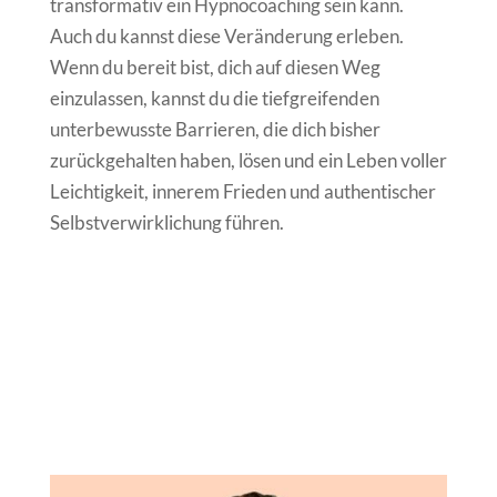
transformativ ein Hypnocoaching sein kann.
Auch du kannst diese Veränderung erleben.
Wenn du bereit bist, dich auf diesen Weg
einzulassen, kannst du die tiefgreifenden
unterbewusste Barrieren, die dich bisher
zurückgehalten haben, lösen und ein Leben voller
Leichtigkeit, innerem Frieden und authentischer
Selbstverwirklichung führen.