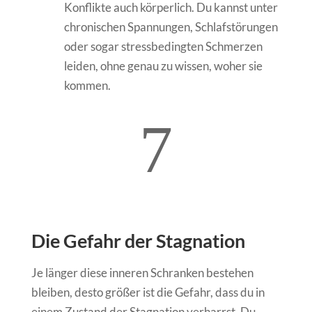
Konflikte auch körperlich. Du kannst unter
chronischen Spannungen, Schlafstörungen
oder sogar stressbedingten Schmerzen
leiden, ohne genau zu wissen, woher sie
kommen.
7
Die Gefahr der Stagnation
Je länger diese inneren Schranken bestehen
bleiben, desto größer ist die Gefahr, dass du in
einem Zustand der Stagnation verharrst. Du