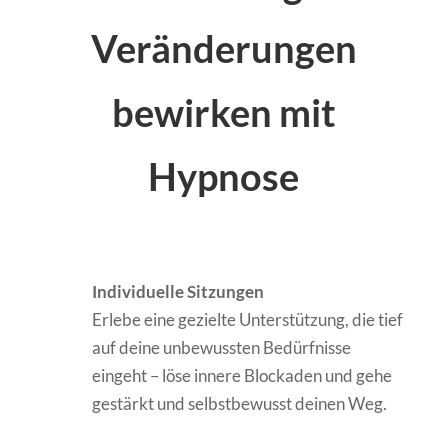
Veränderungen
bewirken mit
Hypnose
Individuelle Sitzungen
Erlebe eine gezielte Unterstützung, die tief
auf deine unbewussten Bedürfnisse
eingeht – löse innere Blockaden und gehe
gestärkt und selbstbewusst deinen Weg.