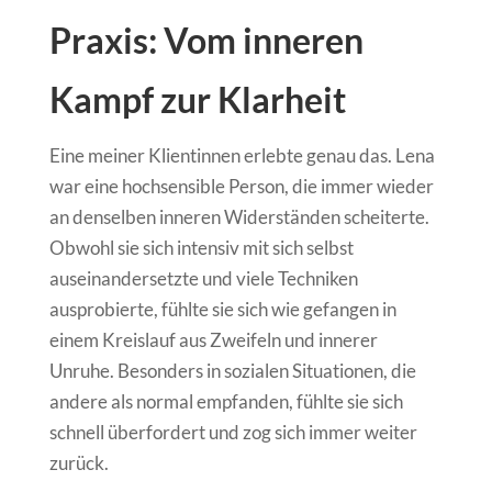
Praxis: Vom inneren
Kampf zur Klarheit
Eine meiner Klientinnen erlebte genau das. Lena
war eine hochsensible Person, die immer wieder
an denselben inneren Widerständen scheiterte.
Obwohl sie sich intensiv mit sich selbst
auseinandersetzte und viele Techniken
ausprobierte, fühlte sie sich wie gefangen in
einem Kreislauf aus Zweifeln und innerer
Unruhe. Besonders in sozialen Situationen, die
andere als normal empfanden, fühlte sie sich
schnell überfordert und zog sich immer weiter
zurück.