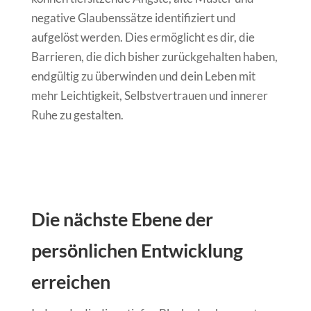
negative Glaubenssätze identifiziert und
aufgelöst werden. Dies ermöglicht es dir, die
Barrieren, die dich bisher zurückgehalten haben,
endgültig zu überwinden und dein Leben mit
mehr Leichtigkeit, Selbstvertrauen und innerer
Ruhe zu gestalten.
Die nächste Ebene der
persönlichen Entwicklung
erreichen