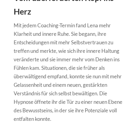
Herz
Mit jedem Coaching-Termin fand Lena mehr
Klarheit und innere Ruhe. Sie begann, ihre
Entscheidungen mit mehr Selbstvertrauen zu
treffen und merkte, wie sich ihre innere Haltung
veränderte und sie immer mehr vom Denken ins
Fühlen kam. Situationen, die sie früher als
überwältigend empfand, konnte sie nun mit mehr
Gelassenheit und einem neuen, gestärkten
Verständnis für sich selbst bewältigen. Die
Hypnose öffnete ihr die Tür zu einer neuen Ebene
des Bewusstseins, in der sie ihre Potenziale voll
entfalten konnte.