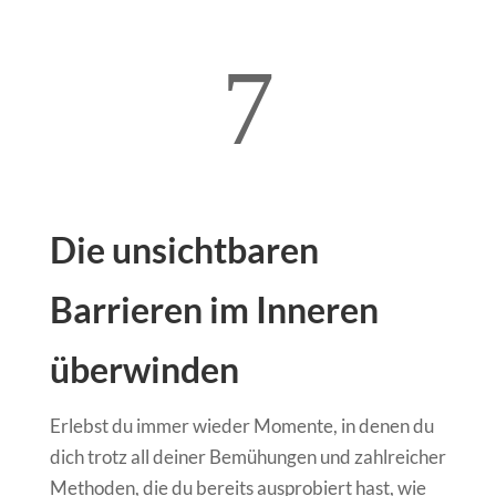
7
Die unsichtbaren
Barrieren im Inneren
überwinden
Erlebst du immer wieder Momente, in denen du
dich trotz all deiner Bemühungen und zahlreicher
Methoden, die du bereits ausprobiert hast, wie