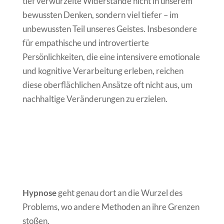
tief verwurzelte Widerstände nicht in unserem
bewussten Denken, sondern viel tiefer – im
unbewussten Teil unseres Geistes. Insbesondere
für empathische und introvertierte
Persönlichkeiten, die eine intensivere emotionale
und kognitive Verarbeitung erleben, reichen
diese oberflächlichen Ansätze oft nicht aus, um
nachhaltige Veränderungen zu erzielen.
Hypnose
geht genau dort an die Wurzel des
Problems, wo andere Methoden an ihre Grenzen
stoßen.