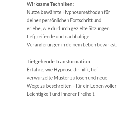
Wirksame Techniken:
Nutze bewährte Hypnosemethoden für
deinen persönlichen Fortschritt und
erlebe, wie du durch gezielte Sitzungen
tiefgreifende und nachhaltige
Veränderungen in deinem Leben bewirkst.
Tiefgehende Transformation
:
Erfahre, wie Hypnose dir hilft, tief
verwurzelte Muster zu lösen und neue
Wege zu beschreiten – für ein Leben voller
Leichtigkeit und innerer Freiheit.