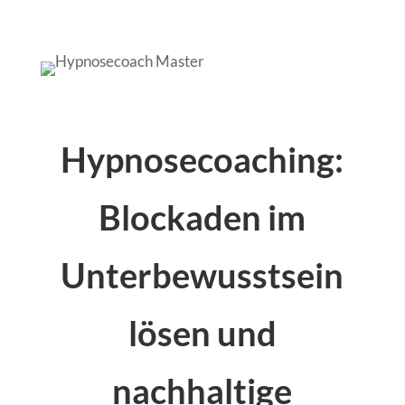
Hypnosecoaching:
Blockaden im
Unterbewusstsein
lösen und
nachhaltige