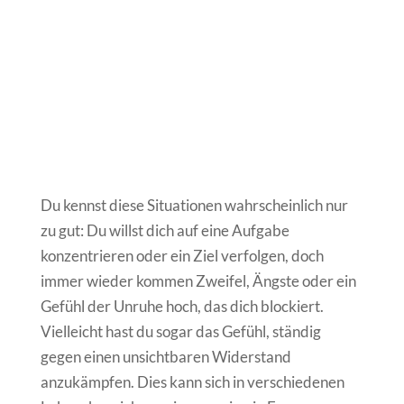
Du kennst diese Situationen wahrscheinlich nur
zu gut: Du willst dich auf eine Aufgabe
konzentrieren oder ein Ziel verfolgen, doch
immer wieder kommen Zweifel, Ängste oder ein
Gefühl der Unruhe hoch, das dich blockiert.
Vielleicht hast du sogar das Gefühl, ständig
gegen einen unsichtbaren Widerstand
anzukämpfen. Dies kann sich in verschiedenen