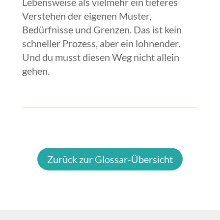
Lebensweise als vielmehr ein tieferes
Verstehen der eigenen Muster,
Bedürfnisse und Grenzen. Das ist kein
schneller Prozess, aber ein lohnender.
Und du musst diesen Weg nicht allein
gehen.
Zurück zur Glossar-Übersicht