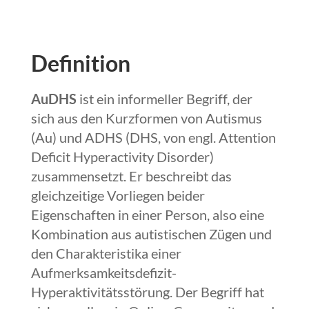
Definition
AuDHS
ist ein informeller Begriff, der
sich aus den Kurzformen von Autismus
(Au) und ADHS (DHS, von engl. Attention
Deficit Hyperactivity Disorder)
zusammensetzt. Er beschreibt das
gleichzeitige Vorliegen beider
Eigenschaften in einer Person, also eine
Kombination aus autistischen Zügen und
den Charakteristika einer
Aufmerksamkeitsdefizit-
Hyperaktivitätsstörung. Der Begriff hat