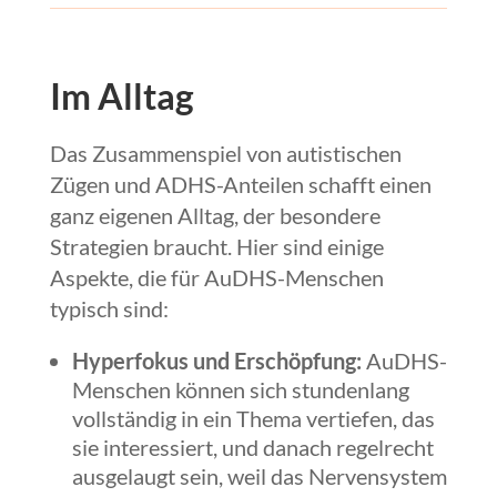
Im Alltag
Das Zusammenspiel von autistischen
Zügen und ADHS-Anteilen schafft einen
ganz eigenen Alltag, der besondere
Strategien braucht. Hier sind einige
Aspekte, die für AuDHS-Menschen
typisch sind:
Hyperfokus und Erschöpfung:
AuDHS-
Menschen können sich stundenlang
vollständig in ein Thema vertiefen, das
sie interessiert, und danach regelrecht
ausgelaugt sein, weil das Nervensystem