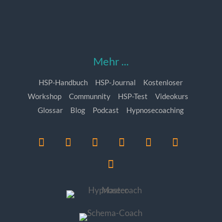
Mehr ...
HSP-Handbuch
HSP-Journal
Kostenloser
Workshop
Communnity
HSP-Test
Videokurs
Glossar
Blog
Podcast
Hypnosecoaching