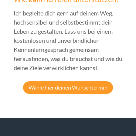
Ich begleite dich gern auf deinem Weg,
hochsensibel und selbstbestimmt dein
Leben zu gestalten. Lass uns bei einem
kostenlosen und unverbindlichen
Kennenlerngespräch gemeinsam
herausfinden, was du brauchst und wie du
deine Ziele verwirklichen kannst.
Wähle hier deinen Wunschtermin