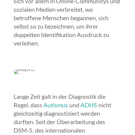
sich vor allem in Online-Communitys und
sozialen Medien verbreitet, wo
betroffene Menschen begannen, sich
selbst so zu bezeichnen, um ihrer
doppelten Identifikation Ausdruck zu
verleihen.
Lange Zeit galt in der Diagnostik die
Regel, dass
Autismus
und
ADHS
nicht
gleichzeitig diagnostiziert werden
durften. Seit der Überarbeitung des
DSM-5, des internationalen