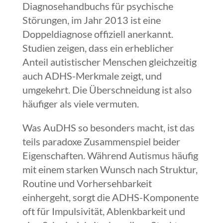
Diagnosehandbuchs für psychische
Störungen, im Jahr 2013 ist eine
Doppeldiagnose offiziell anerkannt.
Studien zeigen, dass ein erheblicher
Anteil autistischer Menschen gleichzeitig
auch ADHS-Merkmale zeigt, und
umgekehrt. Die Überschneidung ist also
häufiger als viele vermuten.
Was AuDHS so besonders macht, ist das
teils paradoxe Zusammenspiel beider
Eigenschaften. Während Autismus häufig
mit einem starken Wunsch nach Struktur,
Routine und Vorhersehbarkeit
einhergeht, sorgt die ADHS-Komponente
oft für Impulsivität, Ablenkbarkeit und