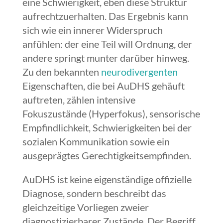
eine Schwierigkeit, eben diese Struktur
aufrechtzuerhalten. Das Ergebnis kann
sich wie ein innerer Widerspruch
anfühlen: der eine Teil will Ordnung, der
andere springt munter darüber hinweg.
Zu den bekannten
neurodivergenten
Eigenschaften, die bei AuDHS gehäuft
auftreten, zählen intensive
Fokuszustände (Hyperfokus), sensorische
Empfindlichkeit, Schwierigkeiten bei der
sozialen Kommunikation sowie ein
ausgeprägtes Gerechtigkeitsempfinden.
AuDHS ist keine eigenständige offizielle
Diagnose, sondern beschreibt das
gleichzeitige Vorliegen zweier
diagnostizierbarer Zustände. Der Begriff