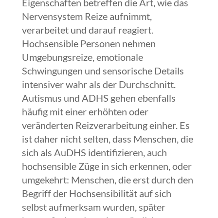
Eigenschaften betreffen die Art, wie das
Nervensystem Reize aufnimmt,
verarbeitet und darauf reagiert.
Hochsensible Personen nehmen
Umgebungsreize, emotionale
Schwingungen und sensorische Details
intensiver wahr als der Durchschnitt.
Autismus und ADHS gehen ebenfalls
häufig mit einer erhöhten oder
veränderten Reizverarbeitung einher. Es
ist daher nicht selten, dass Menschen, die
sich als AuDHS identifizieren, auch
hochsensible Züge in sich erkennen, oder
umgekehrt: Menschen, die erst durch den
Begriff der Hochsensibilität auf sich
selbst aufmerksam wurden, später