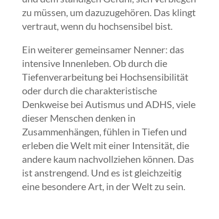
zu müssen, um dazuzugehören. Das klingt
vertraut, wenn du hochsensibel bist.
Ein weiterer gemeinsamer Nenner: das
intensive Innenleben. Ob durch die
Tiefenverarbeitung bei Hochsensibilität
oder durch die charakteristische
Denkweise bei Autismus und ADHS, viele
dieser Menschen denken in
Zusammenhängen, fühlen in Tiefen und
erleben die Welt mit einer Intensität, die
andere kaum nachvollziehen können. Das
ist anstrengend. Und es ist gleichzeitig
eine besondere Art, in der Welt zu sein.