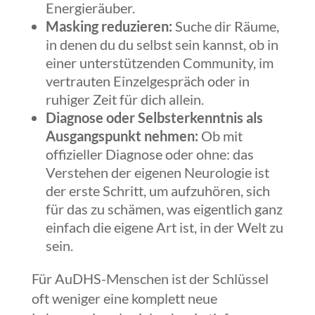
Energieräuber.
Masking reduzieren:
Suche dir Räume,
in denen du du selbst sein kannst, ob in
einer unterstützenden Community, im
vertrauten Einzelgespräch oder in
ruhiger Zeit für dich allein.
Diagnose oder Selbsterkenntnis als
Ausgangspunkt nehmen:
Ob mit
offizieller Diagnose oder ohne: das
Verstehen der eigenen Neurologie ist
der erste Schritt, um aufzuhören, sich
für das zu schämen, was eigentlich ganz
einfach die eigene Art ist, in der Welt zu
sein.
Für AuDHS-Menschen ist der Schlüssel
oft weniger eine komplett neue