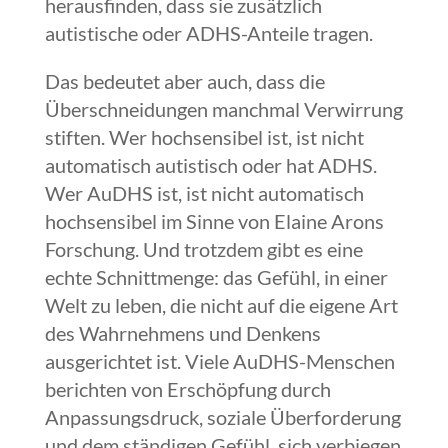
herausfinden, dass sie zusätzlich
autistische oder ADHS-Anteile tragen.
Das bedeutet aber auch, dass die
Überschneidungen manchmal Verwirrung
stiften. Wer hochsensibel ist, ist nicht
automatisch autistisch oder hat ADHS.
Wer AuDHS ist, ist nicht automatisch
hochsensibel im Sinne von Elaine Arons
Forschung. Und trotzdem gibt es eine
echte Schnittmenge: das Gefühl, in einer
Welt zu leben, die nicht auf die eigene Art
des Wahrnehmens und Denkens
ausgerichtet ist. Viele AuDHS-Menschen
berichten von Erschöpfung durch
Anpassungsdruck, soziale Überforderung
und dem ständigen Gefühl, sich verbiegen