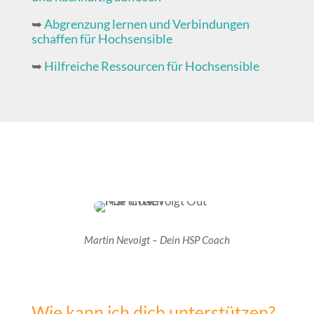
➥
Abgrenzung lernen und Verbindungen
schaffen für Hochsensible
➥
Hilfreiche Ressourcen für Hochsensible
Martin Nevoigt – Dein HSP Coach
Wie kann ich dich unterstützen?