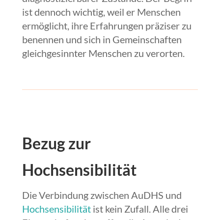
ist dennoch wichtig, weil er Menschen
ermöglicht, ihre Erfahrungen präziser zu
benennen und sich in Gemeinschaften
gleichgesinnter Menschen zu verorten.
Bezug zur
Hochsensibilität
Die Verbindung zwischen AuDHS und
Hochsensibilität
ist kein Zufall. Alle drei