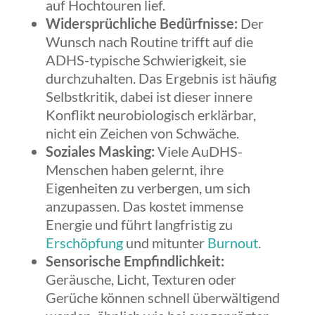
auf Hochtouren lief.
Widersprüchliche Bedürfnisse:
Der
Wunsch nach Routine trifft auf die
ADHS-typische Schwierigkeit, sie
durchzuhalten. Das Ergebnis ist häufig
Selbstkritik, dabei ist dieser innere
Konflikt neurobiologisch erklärbar,
nicht ein Zeichen von Schwäche.
Soziales Masking:
Viele AuDHS-
Menschen haben gelernt, ihre
Eigenheiten zu verbergen, um sich
anzupassen. Das kostet immense
Energie und führt langfristig zu
Erschöpfung
und mitunter
Burnout
.
Sensorische Empfindlichkeit:
Geräusche, Licht, Texturen oder
Gerüche können schnell überwältigend