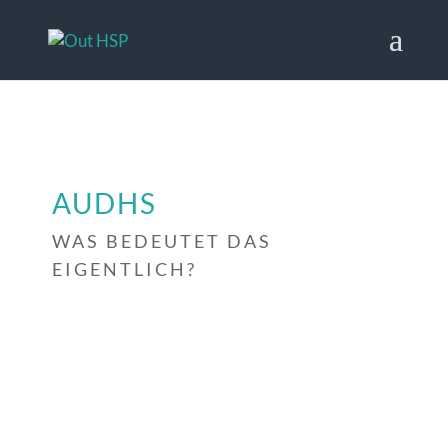
AUDHS
WAS BEDEUTET DAS
EIGENTLICH?