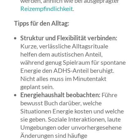
werden, ähnlich wie bei ausgeprägter
Reizempfindlichkeit
.
Tipps für den Alltag:
Struktur und Flexibilität verbinden:
Kurze, verlässliche Alltagsrituale
helfen dem autistischen Anteil,
während genug Spielraum für spontane
Energie den ADHS-Anteil beruhigt.
Nicht alles muss im Minutentakt
geplant sein.
Energiehaushalt beobachten:
Führe
bewusst Buch darüber, welche
Situationen Energie kosten und welche
sie geben. Soziale Interaktionen, laute
Umgebungen oder unvorhergesehene
Änderungen sind häufige