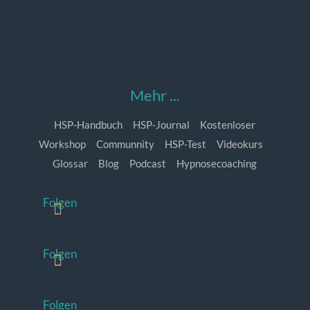
Mehr ...
HSP-Handbuch
HSP-Journal
Kostenloser
Workshop
Communnity
HSP-Test
Videokurs
Glossar
Blog
Podcast
Hypnosecoaching
Folgen
Folgen
Folgen