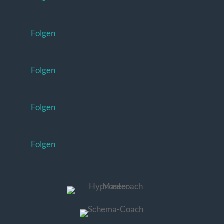
Folgen
Folgen
Folgen
Folgen