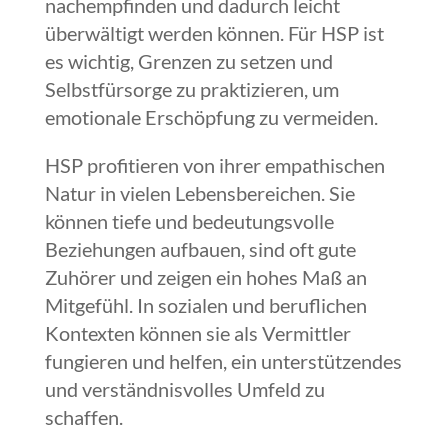
nachempfinden und dadurch leicht
überwältigt werden können. Für HSP ist
es wichtig, Grenzen zu setzen und
Selbstfürsorge zu praktizieren, um
emotionale Erschöpfung zu vermeiden.
HSP profitieren von ihrer empathischen
Natur in vielen Lebensbereichen. Sie
können tiefe und bedeutungsvolle
Beziehungen aufbauen, sind oft gute
Zuhörer und zeigen ein hohes Maß an
Mitgefühl. In sozialen und beruflichen
Kontexten können sie als Vermittler
fungieren und helfen, ein unterstützendes
und verständnisvolles Umfeld zu
schaffen.