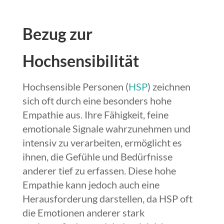
Bezug zur
Hochsensibilität
Hochsensible Personen (
HSP
) zeichnen
sich oft durch eine besonders hohe
Empathie aus. Ihre Fähigkeit, feine
emotionale Signale wahrzunehmen und
intensiv zu verarbeiten, ermöglicht es
ihnen, die Gefühle und Bedürfnisse
anderer tief zu erfassen. Diese hohe
Empathie kann jedoch auch eine
Herausforderung darstellen, da HSP oft
die Emotionen anderer stark