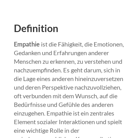
Definition
Empathie
ist die Fähigkeit, die Emotionen,
Gedanken und Erfahrungen anderer
Menschen zu erkennen, zu verstehen und
nachzuempfinden. Es geht darum, sich in
die Lage eines anderen hineinzuversetzen
und deren Perspektive nachzuvollziehen,
oft verbunden mit dem Wunsch, auf die
Bedürfnisse und Gefühle des anderen
einzugehen. Empathie ist ein zentrales
Element sozialer Interaktionen und spielt
eine wichtige Rolle in der