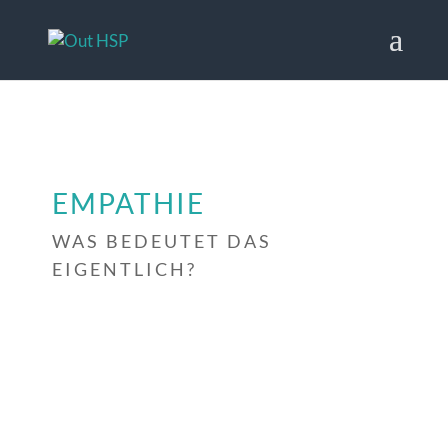
EMPATHIE
WAS BEDEUTET DAS
EIGENTLICH?