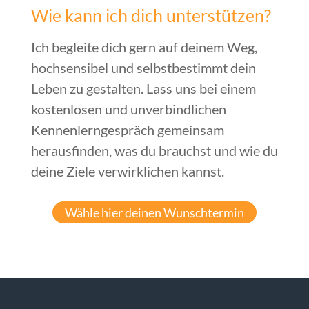
Wie kann ich dich unterstützen?
Ich begleite dich gern auf deinem Weg,
hochsensibel und selbstbestimmt dein
Leben zu gestalten. Lass uns bei einem
kostenlosen und unverbindlichen
Kennenlerngespräch gemeinsam
herausfinden, was du brauchst und wie du
deine Ziele verwirklichen kannst.
Wähle hier deinen Wunschtermin