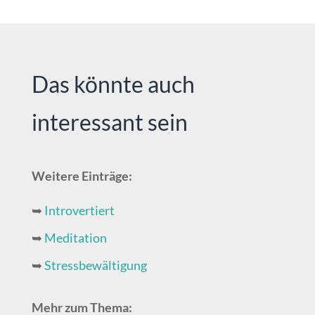
Das könnte auch
interessant sein
Weitere Einträge:
➥
Introvertiert
➥
Meditation
➥
Stressbewältigung
Mehr zum Thema: