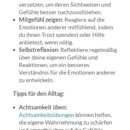
versetzen, um deren Sichtweisen und
Gefühle besser nachzuvollziehen.
Mitgefühl zeigen:
Reagiere auf die
Emotionen anderer mitfühlend, indem
du ihnen Trost spendest oder Hilfe
anbietest, wenn nötig.
Selbstreflexion:
Reflektiere regelmäßig
über deine eigenen Gefühle und
Reaktionen, um ein besseres
Verständnis für die Emotionen anderer
zu entwickeln.
Tipps für den Alltag:
Achtsamkeit üben:
Achtsamkeitsübungen
können helfen,
die eigene Wahrnehmung zu schärfen
und empathischer auf die Gefühle