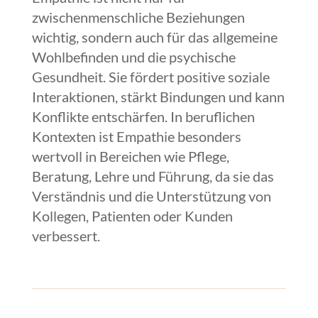
zwischenmenschliche Beziehungen
wichtig, sondern auch für das allgemeine
Wohlbefinden und die psychische
Gesundheit. Sie fördert positive soziale
Interaktionen, stärkt Bindungen und kann
Konflikte entschärfen. In beruflichen
Kontexten ist Empathie besonders
wertvoll in Bereichen wie Pflege,
Beratung, Lehre und Führung, da sie das
Verständnis und die Unterstützung von
Kollegen, Patienten oder Kunden
verbessert.