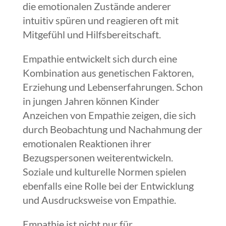
die emotionalen Zustände anderer
intuitiv spüren und reagieren oft mit
Mitgefühl und Hilfsbereitschaft.
Empathie entwickelt sich durch eine
Kombination aus genetischen Faktoren,
Erziehung und Lebenserfahrungen. Schon
in jungen Jahren können Kinder
Anzeichen von Empathie zeigen, die sich
durch Beobachtung und Nachahmung der
emotionalen Reaktionen ihrer
Bezugspersonen weiterentwickeln.
Soziale und kulturelle Normen spielen
ebenfalls eine Rolle bei der Entwicklung
und Ausdrucksweise von Empathie.
Empathie ist nicht nur für