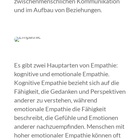
zwischenmenschlichen Kommunikation
und im Aufbau von Beziehungen.
Es gibt zwei Hauptarten von Empathie:
kognitive und emotionale Empathie.
Kognitive Empathie bezieht sich auf die
Fähigkeit, die Gedanken und Perspektiven
anderer zu verstehen, während
emotionale Empathie die Fähigkeit
beschreibt, die Gefühle und Emotionen
anderer nachzuempfinden. Menschen mit
hoher emotionaler Empathie können oft