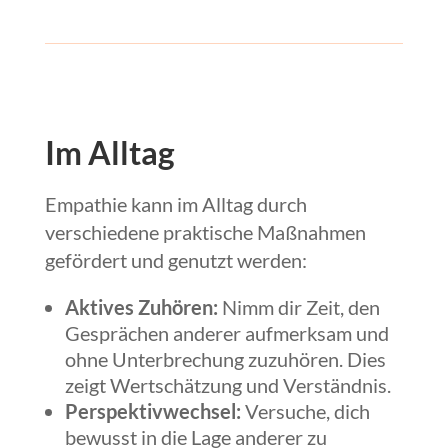
Im Alltag
Empathie kann im Alltag durch
verschiedene praktische Maßnahmen
gefördert und genutzt werden:
Aktives Zuhören:
Nimm dir Zeit, den
Gesprächen anderer aufmerksam und
ohne Unterbrechung zuzuhören. Dies
zeigt Wertschätzung und Verständnis.
Perspektivwechsel:
Versuche, dich
bewusst in die Lage anderer zu