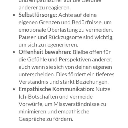
anderer zu reagieren.
Selbstfürsorge:
Achte auf deine
eigenen Grenzen und Bedürfnisse, um
emotionale Überlastung zu vermeiden.
Pausen und Rückzugsorte sind wichtig,
um sich zu regenerieren.
Offenheit bewahren:
Bleibe offen für
die Gefühle und Perspektiven anderer,
auch wenn sie sich von deinen eigenen
unterscheiden. Dies fördert ein tieferes
Verständnis und stärkt Beziehungen.
Empathische Kommunikation:
Nutze
Ich-Botschaften und vermeide
Vorwürfe, um Missverständnisse zu
minimieren und empathische
Gespräche zu fördern.