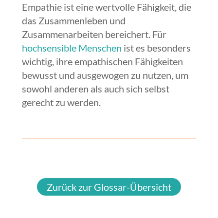
Empathie ist eine wertvolle Fähigkeit, die
das Zusammenleben und
Zusammenarbeiten bereichert. Für
hochsensible Menschen
ist es besonders
wichtig, ihre empathischen Fähigkeiten
bewusst und ausgewogen zu nutzen, um
sowohl anderen als auch sich selbst
gerecht zu werden.
Zurück zur Glossar-Übersicht