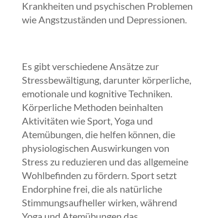
Krankheiten und psychischen Problemen
wie Angstzuständen und Depressionen.
Es gibt verschiedene Ansätze zur
Stressbewältigung, darunter körperliche,
emotionale und kognitive Techniken.
Körperliche Methoden beinhalten
Aktivitäten wie Sport, Yoga und
Atemübungen, die helfen können, die
physiologischen Auswirkungen von
Stress zu reduzieren und das allgemeine
Wohlbefinden zu fördern. Sport setzt
Endorphine frei, die als natürliche
Stimmungsaufheller wirken, während
Yoga und Atemübungen das