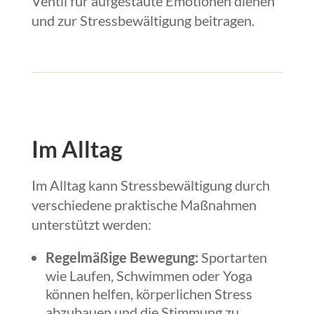
Ventil für aufgestaute Emotionen dienen
und zur Stressbewältigung beitragen.
Im Alltag
Im Alltag kann Stressbewältigung durch
verschiedene praktische Maßnahmen
unterstützt werden:
Regelmäßige Bewegung:
Sportarten
wie Laufen, Schwimmen oder Yoga
können helfen, körperlichen Stress
abzubauen und die Stimmung zu