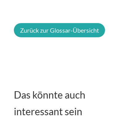
Zurück zur Glossar-Übersicht
Das könnte auch
interessant sein