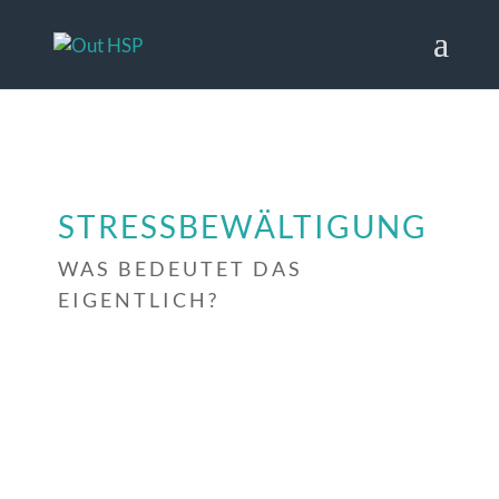
STRESSBEWÄLTIGUNG
WAS BEDEUTET DAS
EIGENTLICH?