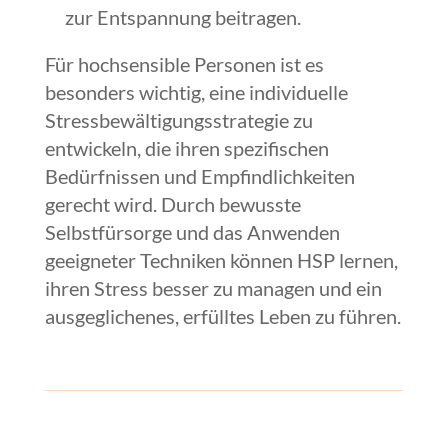
zur Entspannung beitragen.
Für hochsensible Personen ist es
besonders wichtig, eine individuelle
Stressbewältigungsstrategie zu
entwickeln, die ihren spezifischen
Bedürfnissen und Empfindlichkeiten
gerecht wird. Durch bewusste
Selbstfürsorge und das Anwenden
geeigneter Techniken können HSP lernen,
ihren Stress besser zu managen und ein
ausgeglichenes, erfülltes Leben zu führen.