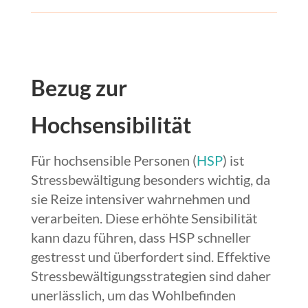
Bezug zur
Hochsensibilität
Für hochsensible Personen (
HSP
) ist
Stressbewältigung besonders wichtig, da
sie Reize intensiver wahrnehmen und
verarbeiten. Diese erhöhte Sensibilität
kann dazu führen, dass HSP schneller
gestresst und überfordert sind. Effektive
Stressbewältigungsstrategien sind daher
unerlässlich, um das Wohlbefinden