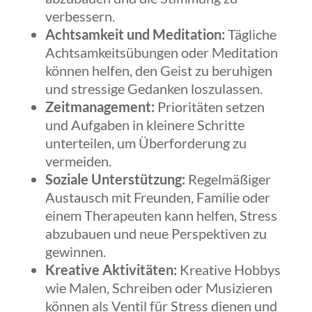
verbessern.
Achtsamkeit und Meditation:
Tägliche
Achtsamkeitsübungen oder Meditation
können helfen, den Geist zu beruhigen
und stressige Gedanken loszulassen.
Zeitmanagement:
Prioritäten setzen
und Aufgaben in kleinere Schritte
unterteilen, um Überforderung zu
vermeiden.
Soziale Unterstützung:
Regelmäßiger
Austausch mit Freunden, Familie oder
einem Therapeuten kann helfen, Stress
abzubauen und neue Perspektiven zu
gewinnen.
Kreative Aktivitäten:
Kreative Hobbys
wie Malen, Schreiben oder Musizieren
können als Ventil für Stress dienen und