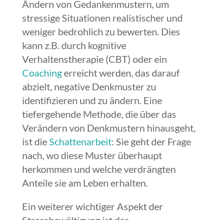
Ändern von Gedankenmustern, um
stressige Situationen realistischer und
weniger bedrohlich zu bewerten. Dies
kann z.B. durch kognitive
Verhaltenstherapie (CBT) oder ein
Coaching
erreicht werden, das darauf
abzielt, negative Denkmuster zu
identifizieren und zu ändern.
Eine
tiefergehende Methode, die über das
Verändern von Denkmustern hinausgeht,
ist die
Schattenarbeit
: Sie geht der Frage
nach, wo diese Muster überhaupt
herkommen und welche verdrängten
Anteile sie am Leben erhalten.
Ein weiterer wichtiger Aspekt der