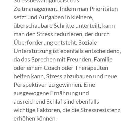
Stressbewältigung ist das
Zeitmanagement. Indem man Prioritäten
setzt und Aufgaben in kleinere,
überschaubare Schritte unterteilt, kann
man den Stress reduzieren, der durch
Überforderung entsteht. Soziale
Unterstützung ist ebenfalls entscheidend,
da das Sprechen mit Freunden, Familie
oder einem Coach oder Therapeuten
helfen kann, Stress abzubauen und neue
Perspektiven zu gewinnen. Eine
ausgewogene Ernährung und
ausreichend Schlaf sind ebenfalls
wichtige Faktoren, die die Stressresistenz
erhöhen können.