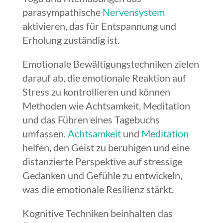
parasympathische
Nervensystem
aktivieren, das für Entspannung und
Erholung zuständig ist.
Emotionale Bewältigungstechniken zielen
darauf ab, die emotionale Reaktion auf
Stress zu kontrollieren und können
Methoden wie Achtsamkeit, Meditation
und das Führen eines Tagebuchs
umfassen.
Achtsamkeit
und
Meditation
helfen, den Geist zu beruhigen und eine
distanzierte Perspektive auf stressige
Gedanken und Gefühle zu entwickeln,
was die emotionale Resilienz stärkt.
Kognitive Techniken beinhalten das