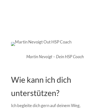
Martin Nevoigt – Dein HSP Coach
Wie kann ich dich
unterstützen?
Ich begleite dich gern auf deinem Weg,