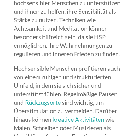
hochsensibler Menschen zu unterstützen
und ihnen zu helfen, ihre Sensibilität als
Stärke zu nutzen. Techniken wie
Achtsamkeit und Meditation können
besonders hilfreich sein, da sie HSP
ermöglichen, ihre Wahrnehmungen zu
regulieren und inneren Frieden zu finden.
Hochsensible Menschen profitieren auch
von einem ruhigen und strukturierten
Umfeld, in dem sie sich sicher und
unterstützt fühlen. Regelmäßige Pausen
und
Rückzugsorte
sind wichtig, um
Überstimulation zu vermeiden. Darüber
hinaus können
kreative Aktivitäten
wie
Malen, Schreiben oder Musizieren als