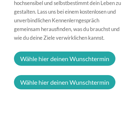
hochsensibel und selbstbestimmt dein Leben zu
gestalten. Lass uns bei einem kostenlosen und
unverbindlichen Kennenlerngespräch
gemeinsam herausfinden, was du brauchst und
wie du deine Ziele verwirklichen kannst.
Wähle hier deinen Wunschtermin
Wähle hier deinen Wunschtermin