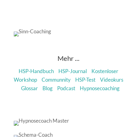
Mehr ...
HSP-Handbuch
HSP-Journal
Kostenloser
Workshop
Communnity
HSP-Test
Videokurs
Glossar
Blog
Podcast
Hypnosecoaching