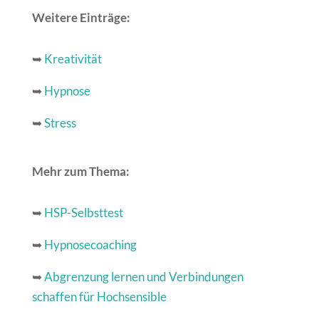
Weitere Einträge:
➥
Kreativität
➥
Hypnose
➥
Stress
Mehr zum Thema:
➥
HSP-Selbsttest
➥
Hypnosecoaching
➥
Abgrenzung lernen und Verbindungen
schaffen für Hochsensible