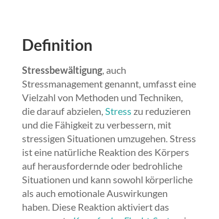
Definition
Stressbewältigung
, auch
Stressmanagement genannt,
umfasst eine
Vielzahl von Methoden und Techniken,
die darauf abzielen,
Stress
zu reduzieren
und die Fähigkeit zu verbessern, mit
stressigen Situationen umzugehen. Stress
ist eine natürliche Reaktion des Körpers
auf herausfordernde oder bedrohliche
Situationen und kann sowohl körperliche
als auch emotionale Auswirkungen
haben. Diese Reaktion aktiviert das