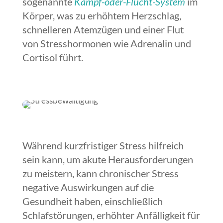
sogenannte
Kampf-oder-Flucht-System
im
Körper, was zu erhöhtem Herzschlag,
schnelleren Atemzügen und einer Flut
von Stresshormonen wie Adrenalin und
Cortisol führt.
Während kurzfristiger Stress hilfreich
sein kann, um akute Herausforderungen
zu meistern, kann chronischer Stress
negative Auswirkungen auf die
Gesundheit haben, einschließlich
Schlafstörungen, erhöhter Anfälligkeit für