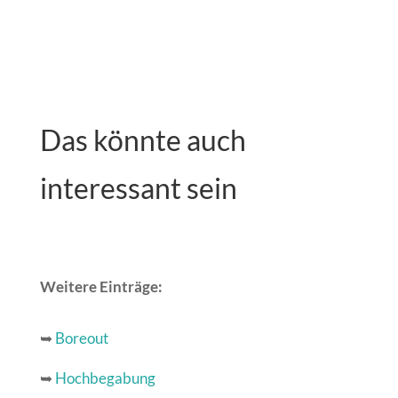
Das könnte auch
interessant sein
Weitere Einträge:
➥
Boreout
➥
Hochbegabung