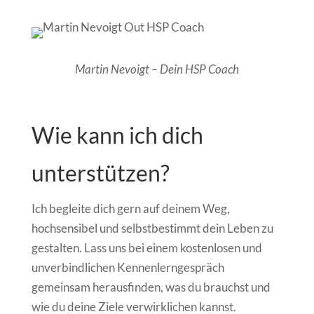
Martin Nevoigt – Dein HSP Coach
Wie kann ich dich
unterstützen?
Ich begleite dich gern auf deinem Weg,
hochsensibel und selbstbestimmt dein Leben zu
gestalten. Lass uns bei einem kostenlosen und
unverbindlichen Kennenlerngespräch
gemeinsam herausfinden, was du brauchst und
wie du deine Ziele verwirklichen kannst.