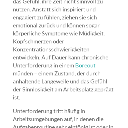
das Gefühl, ihre Zeit nicht sinnvoll zu
nutzen. Anstatt sich inspiriert und
engagiert zu fühlen, ziehen sie sich
emotional zurück und können sogar
körperliche Symptome wie Müdigkeit,
Kopfschmerzen oder
Konzentrationsschwierigkeiten
entwickeln. Auf Dauer kann chronische
Unterforderung in einem
Boreout
münden – einem Zustand, der durch
anhaltende Langeweile und das Gefühl
der Sinnlosigkeit am Arbeitsplatz geprägt
ist.
Unterforderung tritt häufig in
Arbeitsumgebungen auf, in denen die
Aufgabenroutine sehr eintönig ist oder in