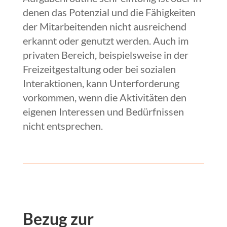
denen das Potenzial und die Fähigkeiten
der Mitarbeitenden nicht ausreichend
erkannt oder genutzt werden. Auch im
privaten Bereich, beispielsweise in der
Freizeitgestaltung oder bei sozialen
Interaktionen, kann Unterforderung
vorkommen, wenn die Aktivitäten den
eigenen Interessen und Bedürfnissen
nicht entsprechen.
Bezug zur