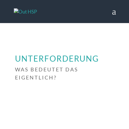
UNTERFORDERUNG
WAS BEDEUTET DAS
EIGENTLICH?