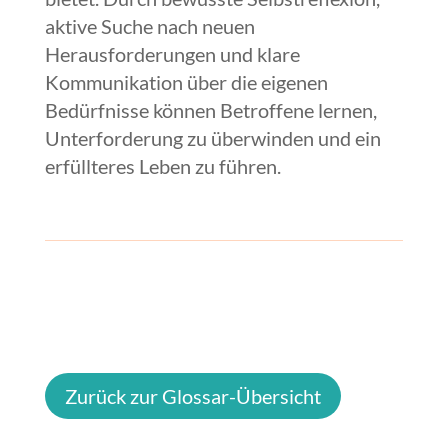
aktive Suche nach neuen
Herausforderungen und klare
Kommunikation über die eigenen
Bedürfnisse können Betroffene lernen,
Unterforderung zu überwinden und ein
erfüllteres Leben zu führen.
Zurück zur Glossar-Übersicht