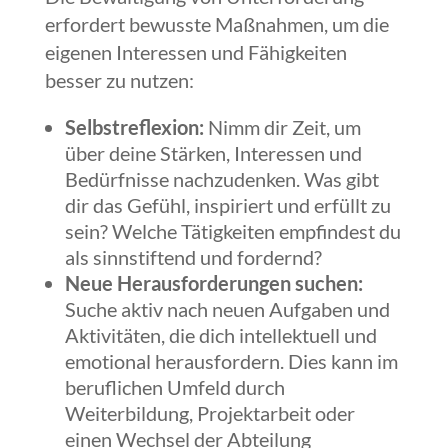
erfordert bewusste Maßnahmen, um die
eigenen Interessen und Fähigkeiten
besser zu nutzen:
Selbstreflexion:
Nimm dir Zeit, um
über deine Stärken, Interessen und
Bedürfnisse nachzudenken. Was gibt
dir das Gefühl, inspiriert und erfüllt zu
sein? Welche Tätigkeiten empfindest du
als sinnstiftend und fordernd?
Neue Herausforderungen suchen:
Suche aktiv nach neuen Aufgaben und
Aktivitäten, die dich intellektuell und
emotional herausfordern. Dies kann im
beruflichen Umfeld durch
Weiterbildung, Projektarbeit oder
einen Wechsel der Abteilung