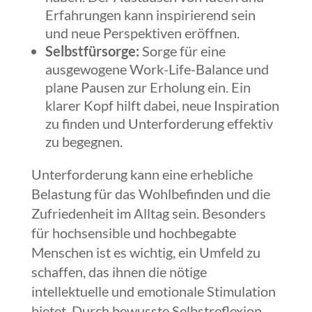
Erfahrungen kann inspirierend sein
und neue Perspektiven eröffnen.
Selbstfürsorge:
Sorge für eine
ausgewogene Work-Life-Balance und
plane Pausen zur Erholung ein. Ein
klarer Kopf hilft dabei, neue Inspiration
zu finden und Unterforderung effektiv
zu begegnen.
Unterforderung kann eine erhebliche
Belastung für das Wohlbefinden und die
Zufriedenheit im Alltag sein. Besonders
für hochsensible und hochbegabte
Menschen ist es wichtig, ein Umfeld zu
schaffen, das ihnen die nötige
intellektuelle und emotionale Stimulation
bietet. Durch bewusste Selbstreflexion,