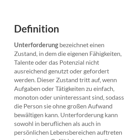
Definition
Unterforderung
bezeichnet einen
Zustand, in dem die eigenen Fähigkeiten,
Talente oder das Potenzial nicht
ausreichend genutzt oder gefordert
werden. Dieser Zustand tritt auf, wenn
Aufgaben oder Tätigkeiten zu einfach,
monoton oder uninteressant sind, sodass
die Person sie ohne großen Aufwand
bewältigen kann. Unterforderung kann
sowohl in beruflichen als auch in
persönlichen Lebensbereichen auftreten