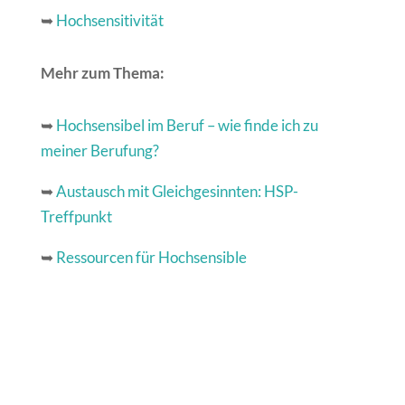
➥
Hochsensitivität
Mehr zum Thema:
➥
Hochsensibel im Beruf – wie finde ich zu
meiner Berufung?
➥
Austausch mit Gleichgesinnten: HSP-
Treffpunkt
➥
Ressourcen für Hochsensible