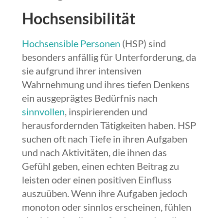
Hochsensibilität
Hochsensible Personen
(HSP) sind
besonders anfällig für Unterforderung, da
sie aufgrund ihrer intensiven
Wahrnehmung und ihres tiefen Denkens
ein ausgeprägtes Bedürfnis nach
sinnvollen
, inspirierenden und
herausfordernden Tätigkeiten haben. HSP
suchen oft nach Tiefe in ihren Aufgaben
und nach Aktivitäten, die ihnen das
Gefühl geben, einen echten Beitrag zu
leisten oder einen positiven Einfluss
auszuüben. Wenn ihre Aufgaben jedoch
monoton oder sinnlos erscheinen, fühlen