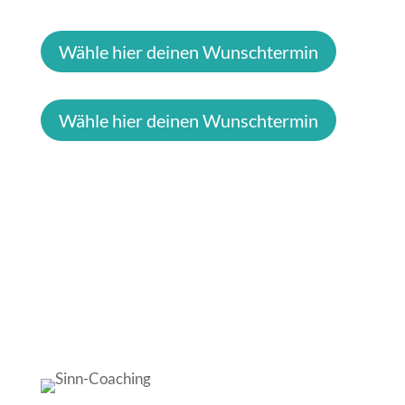
Wähle hier deinen Wunschtermin
Wähle hier deinen Wunschtermin