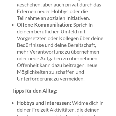
geschehen, aber auch privat durch das
Erlernen neuer Hobbys oder die
Teilnahme an sozialen Initiativen.
Offene Kommunikation:
Sprich in
deinem beruflichen Umfeld mit
Vorgesetzten oder Kollegen über deine
Bedürfnisse und deine Bereitschaft,
mehr Verantwortung zu übernehmen
oder neue Aufgaben zu übernehmen.
Offenheit kann dazu beitragen, neue
Möglichkeiten zu schaffen und
Unterforderung zu vermeiden.
Tipps für den Alltag:
Hobbys und Interessen:
Widme dich in
deiner Freizeit Aktivitäten, die deinen