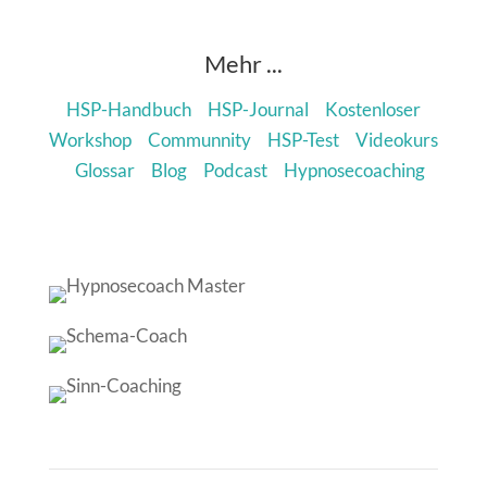
Mehr ...
HSP-Handbuch
HSP-Journal
Kostenloser
Workshop
Communnity
HSP-Test
Videokurs
Glossar
Blog
Podcast
Hypnosecoaching