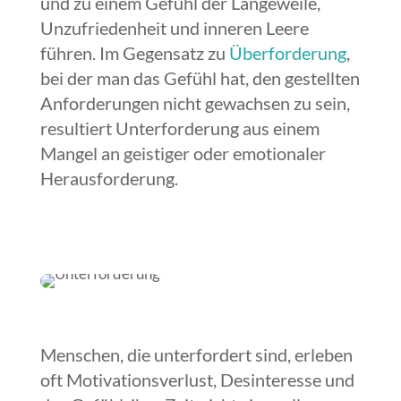
und zu einem Gefühl der Langeweile,
Unzufriedenheit und inneren Leere
führen. Im Gegensatz zu
Überforderung
,
bei der man das Gefühl hat, den gestellten
Anforderungen nicht gewachsen zu sein,
resultiert Unterforderung aus einem
Mangel an geistiger oder emotionaler
Herausforderung.
Menschen, die unterfordert sind, erleben
oft Motivationsverlust, Desinteresse und