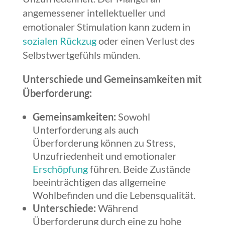
angemessener intellektueller und
emotionaler Stimulation kann zudem in
sozialen Rückzug
oder einen Verlust des
Selbstwertgefühls münden.
Unterschiede und Gemeinsamkeiten mit
Überforderung:
Gemeinsamkeiten:
Sowohl
Unterforderung als auch
Überforderung können zu Stress,
Unzufriedenheit und emotionaler
Erschöpfung
führen. Beide Zustände
beeinträchtigen das allgemeine
Wohlbefinden und die Lebensqualität.
Unterschiede:
Während
Überforderung durch eine zu hohe