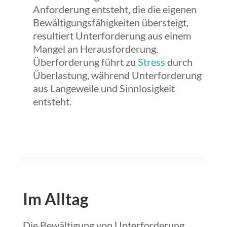
Anforderung entsteht, die die eigenen
Bewältigungsfähigkeiten übersteigt,
resultiert Unterforderung aus einem
Mangel an Herausforderung.
Überforderung führt zu
Stress
durch
Überlastung, während Unterforderung
aus Langeweile und Sinnlosigkeit
entsteht.
Im Alltag
Die Bewältigung von Unterforderung