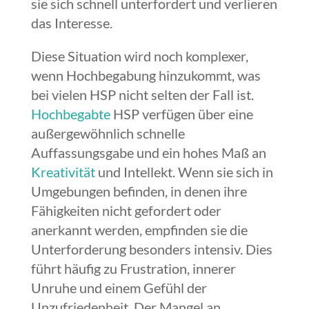
sie sich schnell unterfordert und verlieren
das Interesse.
Diese Situation wird noch komplexer,
wenn Hochbegabung hinzukommt, was
bei vielen HSP nicht selten der Fall ist.
Hochbegabte
HSP verfügen über eine
außergewöhnlich schnelle
Auffassungsgabe und ein hohes Maß an
Kreativität
und Intellekt. Wenn sie sich in
Umgebungen befinden, in denen ihre
Fähigkeiten nicht gefordert oder
anerkannt werden, empfinden sie die
Unterforderung besonders intensiv. Dies
führt häufig zu Frustration, innerer
Unruhe und einem Gefühl der
Unzufriedenheit. Der Mangel an